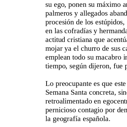
su ego, ponen su máximo ar
palmeros y allegados aband
procesión de los estúpidos,
en las cofradías y hermand
actitud cristiana que acentú
mojar ya el churro de sus c
emplean todo su macabro ing
tiempo, según dijeron, fue 
Lo preocupante es que este
Semana Santa concreta, sin
retroalimentado en egocent
pernicioso contagio por de
la geografía española.