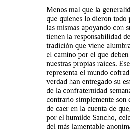
Menos mal que la generalid
que quienes lo dieron todo 
las mismas apoyando con su
tienen la responsabilidad d
tradición que viene alumbr
el camino por el que deben 
nuestras propias raíces. Es
representa el mundo cofrad
verdad han entregado su es
de la confraternidad seman
contrario simplemente son 
de caer en la cuenta de que
por el humilde Sancho, cel
del más lamentable anonim