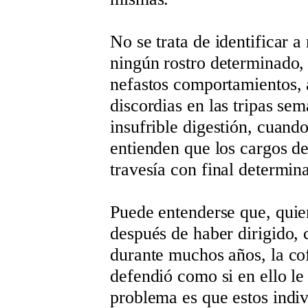
No se trata de identificar a
ningún rostro determinado,
nefastos comportamientos, a
discordias en las tripas se
insufrible digestión, cuand
entienden que los cargos d
travesía con final determin
Puede entenderse que, quie
después de haber dirigido, 
durante muchos años, la cof
defendió como si en ello le
problema es que estos indiv