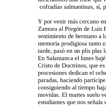
cofradías salmantinas, sí,
Y por venir más cercano en 
Zamora al Pregón de Luis F
sentimiento de hermano a l
memoria prodigiosa tanto z
tarde, pasó en un plis plas 
En Salamanca el lunes bajé 
Cristo de Doctrinos, que es
procesiones dedican el oche
paradas, haciendo partícipe
consiguiendo al tiempo baja
movidas. El martes suelo ve
estudiantes que nos señala