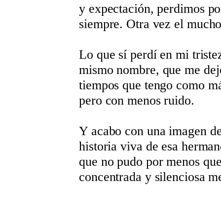
y expectación, perdimos por
siempre. Otra vez el mucho
Lo que sí perdí en mi trist
mismo nombre, que me dejó
tiempos que tengo como más
pero con menos ruido.
Y acabo con una imagen de
historia viva de esa herman
que no pudo por menos que 
concentrada y silenciosa m