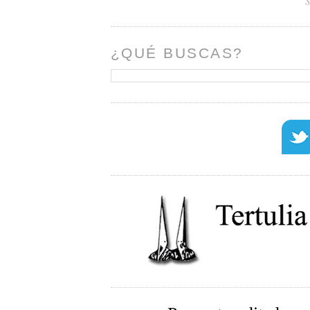
¿QUÉ BUSCAS?