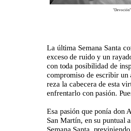
"Devoción".
La última Semana Santa cof
exceso de ruido y un rayad
con toda posibilidad de ins
compromiso de escribir un 
reza la cabecera de esta vir
enfrentarlo con pasión. Pue
Esa pasión que ponía don A
San Martín, en su puntual a
Semana Santa, previniendo a