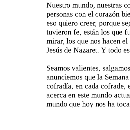
Nuestro mundo, nuestras co
personas con el corazón bi
eso quiero creer, porque se
tuvieron fe, están los que 
mirar, los que nos hacen el
Jesús de Nazaret. Y todo es
Seamos valientes, salgamos 
anunciemos que la Semana S
cofradía, en cada cofrade, 
acerca en este mundo actual
mundo que hoy nos ha tocad