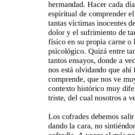
hermandad. Hacer cada día,
espiritual de comprender el
tantas víctimas inocentes de 
dolor y el sufrimiento de t
físico en su propia carne o
psicológico. Quizá entre ta
tantos ensayos, donde a ve
nos está olvidando que ahí
comprende, que nos ve muy 
contexto histórico muy dife
triste, del cual nosotros a
Los cofrades debemos salir 
dando la cara, no sintiéndo