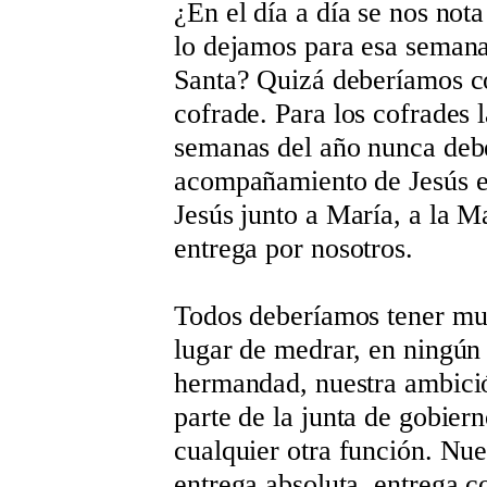
¿En el día a día se nos not
lo dejamos para esa seman
Santa? Quizá deberíamos c
cofrade. Para los cofrades 
semanas del año nunca debe
acompañamiento de Jesús en
Jesús junto a María, a la M
entrega por nosotros.
Todos deberíamos tener mu
lugar de medrar, en ningún 
hermandad, nuestra ambició
parte de la junta de gobiern
cualquier otra función. Nu
entrega absoluta, entrega c