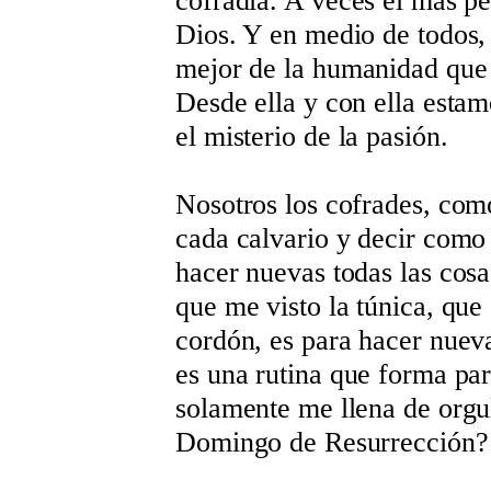
cofradía. A veces el más pe
Dios. Y en medio de todos, 
mejor de la humanidad que 
Desde ella y con ella estam
el misterio de la pasión.
Nosotros los cofrades, com
cada calvario y decir como 
hacer nuevas todas las cos
que me visto la túnica, que
cordón, es para hacer nuev
es una rutina que forma par
solamente me llena de orgull
Domingo de Resurrección?