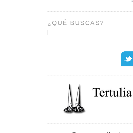
¿QUÉ BUSCAS?