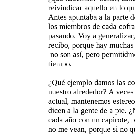
reivindicar aquello en lo 
Antes apuntaba a la parte d
los miembros de cada cofra
pasando. Voy a generalizar,
recibo, porque hay muchas
no son así, pero permitidm
tiempo.
¿Qué ejemplo damos las cof
nuestro alrededor? A veces 
actual, mantenemos estereo
dicen a la gente de a pie. 
cada año con un capirote, 
no me vean, porque si no 