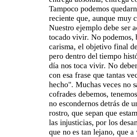
Tampoco podemos quedarno
reciente que, aunque muy c
Nuestro ejemplo debe ser a
tocado vivir. No podemos, 
carisma, el objetivo final 
pero dentro del tiempo hist
día nos toca vivir. No debe
con esa frase que tantas ve
hecho". Muchas veces no s
cofrades debemos, tenemos l
no escondernos detrás de un
rostro, que sepan que esta
las injusticias, por los d
que no es tan lejano, que a