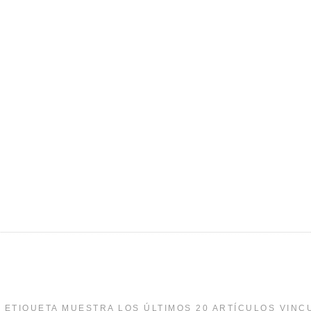
 ETIQUETA MUESTRA LOS ÚLTIMOS 20 ARTÍCULOS VINC