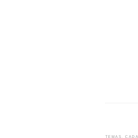
TEMAS. CADA