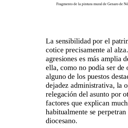
Fragmento de la pintura mural de Genaro de Nó 
La sensibilidad por el patri
cotice precisamente al alza
agresiones es más amplia de
ella, como no podía ser de 
alguno de los puestos desta
dejadez administrativa, la o
relegación del asunto por o
factores que explican much
habitualmente se perpetran
diocesano.