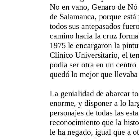
No en vano, Genaro de Nó p
de Salamanca, porque está 
todos sus antepasados fuer
camino hacia la cruz forma
1975 le encargaron la pintu
Clínico Universitario, el t
podía ser otra en un centro 
quedó lo mejor que llevaba
La genialidad de abarcar tod
enorme, y disponer a lo lar
personajes de todas las esta
reconocimiento que la histo
le ha negado, igual que a 