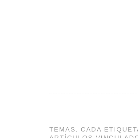
TEMAS. CADA ETIQUET
ARTÍCULOS VINCULADO