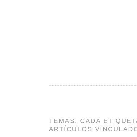
TEMAS. CADA ETIQUET
ARTÍCULOS VINCULADO