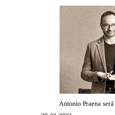
Antonio Praena será 