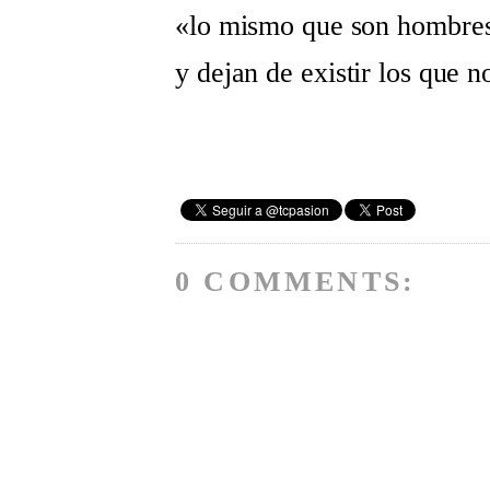
«lo mismo que son hombres 
y dejan de existir los que 
0 COMMENTS: