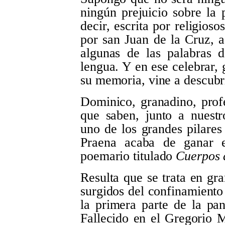
ningún prejuicio sobre la 
decir, escrita por religios
por san Juan de la Cruz, a
algunas de las palabras 
lengua. Y en ese celebrar, 
su memoria, vine a descubr
Dominico, granadino, profes
que saben, junto a nuestr
uno de los grandes pilares 
Praena acaba de ganar 
poemario titulado
Cuerpos 
Resulta que se trata en gr
surgidos del confinamiento 
la primera parte de la pa
Fallecido en el Gregorio 