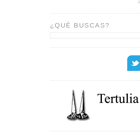
¿QUÉ BUSCAS?