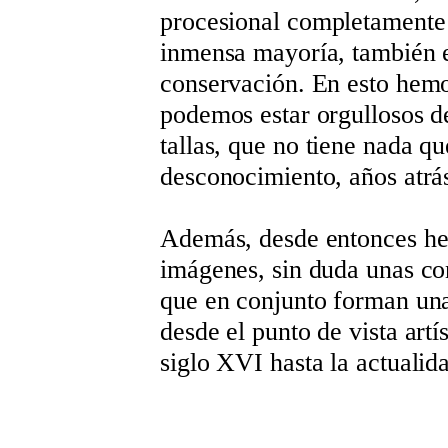
procesional completamente r
inmensa mayoría, también 
conservación. En esto hemo
podemos estar orgullosos d
tallas, que no tiene nada qu
desconocimiento, años atrá
Además, desde entonces he
imágenes, sin duda unas con
que en conjunto forman un
desde el punto de vista artí
siglo XVI hasta la actualid