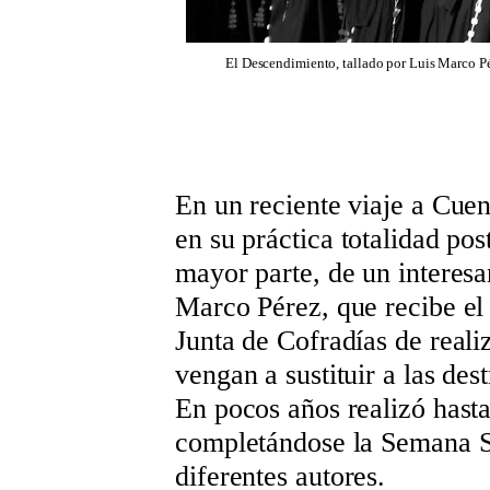
El Descendimiento, tallado por Luis Marco P
En un reciente viaje a Cuen
en su práctica totalidad pos
mayor parte, de un interesa
Marco Pérez, que recibe el
Junta de Cofradías de realiz
vengan a sustituir a las des
En pocos años realizó hasta
completándose la Semana S
diferentes autores.