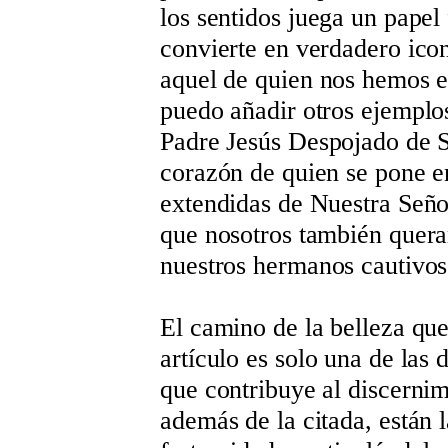
los sentidos juega un pape
convierte en verdadero ico
aquel de quien nos hemos 
puedo añadir otros ejemplo
Padre Jesús Despojado de S
corazón de quien se pone e
extendidas de Nuestra Seño
que nosotros también quer
nuestros hermanos cautivos
El camino de la belleza que
artículo es solo una de la
que contribuye al discernim
además de la citada, están l