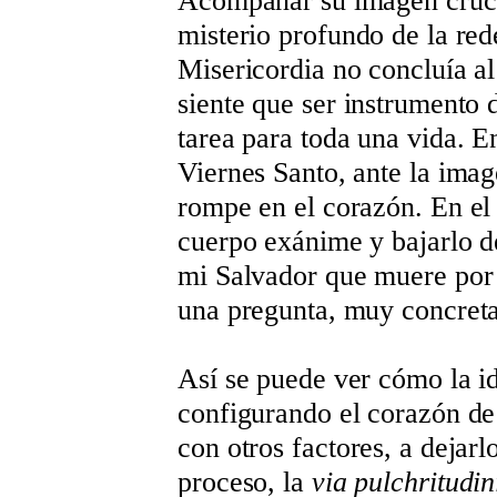
Acompañar su imagen crucif
misterio profundo de la red
Misericordia no concluía al 
siente que ser instrumento 
tarea para toda una vida. E
Viernes Santo, ante la imag
rompe en el corazón. En el 
cuerpo exánime y bajarlo de
mi Salvador que muere por 
una pregunta, muy concreta
Así se puede ver cómo la id
configurando el corazón de
con otros factores, a dejarl
proceso, la
via pulchritudin