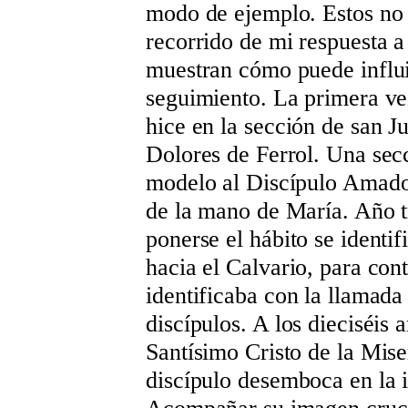
modo de ejemplo. Estos no
recorrido de mi respuesta a
muestran cómo puede influir
seguimiento. La primera vez
hice en la sección de san J
Dolores de Ferrol. Una secc
modelo al Discípulo Amado,
de la mano de María. Año tr
ponerse el hábito se identi
hacia el Calvario, para con
identificaba con la llamada
discípulos. A los dieciséis 
Santísimo Cristo de la Mise
discípulo desemboca en la i