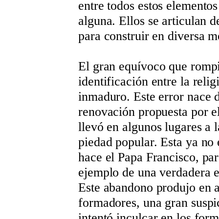
entre todos estos elementos
alguna. Ellos se articulan 
para construir en diversa m
El gran equívoco que rompió
identificación entre la reli
inmaduro. Este error nace 
renovación propuesta por el
llevó en algunos lugares a l
piedad popular. Esta ya no 
hace el Papa Francisco, par
ejemplo de una verdadera e
Este abandono produjo en a
formadores, una gran suspi
intentó inculcar en los for