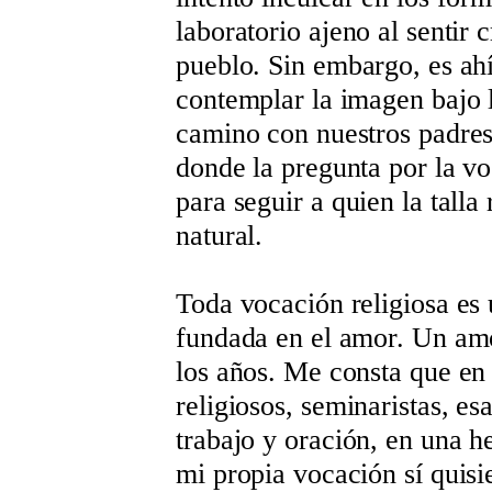
laboratorio ajeno al sentir 
pueblo. Sin embargo, es ah
contemplar la imagen bajo l
camino con nuestros padres
donde la pregunta por la vo
para seguir a quien la tall
natural.
Toda vocación religiosa es
fundada en el amor. Un amo
los años. Me consta que e
religiosos, seminaristas, es
trabajo y oración, en una 
mi propia vocación sí quisi