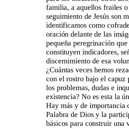
familia, a aquellos frailes 
seguimiento de Jesús son m
identificamos como cofrade
oración delante de las imáge
pequeña peregrinación que e
constituyen indicadores, se
discernimiento de esa volun
¿Cuántas veces hemos rezado
con el rostro bajo el capuz
los problemas, dudas e inqu
existencia? No es esta la ún
Hay más y de importancia ca
Palabra de Dios y la partic
básicos para construir una 