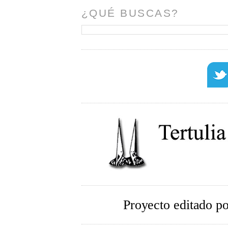
¿QUÉ BUSCAS?
Proyecto editado p