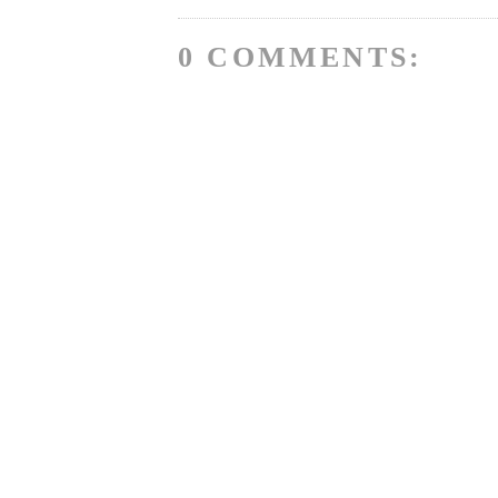
0 COMMENTS: