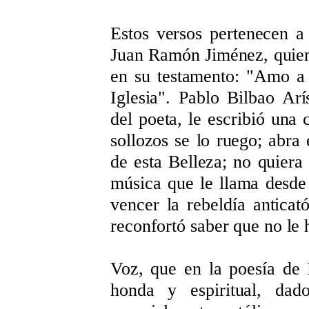
Estos versos pertenecen 
Juan Ramón Jiménez, quien
en su testamento: "Amo a 
Iglesia". Pablo Bilbao Arí
del poeta, le escribió una
sollozos se lo ruego; abra
de esta Belleza; no quiera 
música que le llama desde
vencer la rebeldía anticat
reconfortó saber que no le 
Voz, que en la poesía de
honda y espiritual, dad