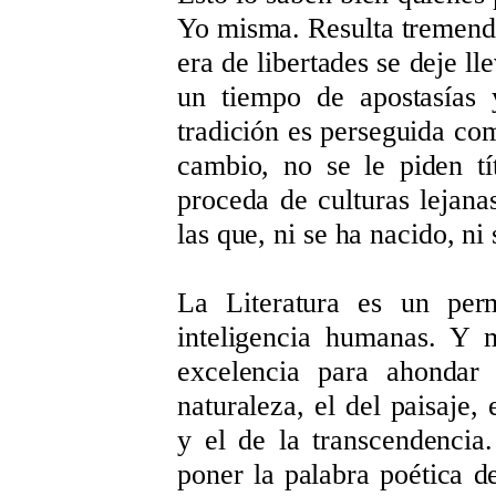
Yo misma. Resulta tremend
era de libertades se deje ll
un tiempo de apostasías 
tradición es perseguida co
cambio, no se le piden t
proceda de culturas lejana
las que, ni se ha nacido, ni
La Literatura es un per
inteligencia humanas. Y 
excelencia para ahondar 
naturaleza, el del paisaje,
y el de la transcendencia
poner la palabra poética d