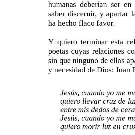
humanas deberían ser en e
saber discernir, y apartar 
ha hecho flaco favor.
Y quiero terminar esta re
poetas cuyas relaciones con
sin que ninguno de ellos ap
y necesidad de Dios: Juan
Jesús, cuando yo me 
quiero llevar cruz de l
entre mis dedos de cer
Jesús, cuando yo me m
quiero morir luz en cru