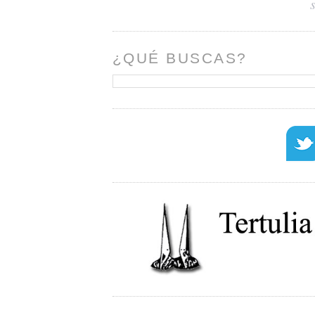
¿QUÉ BUSCAS?