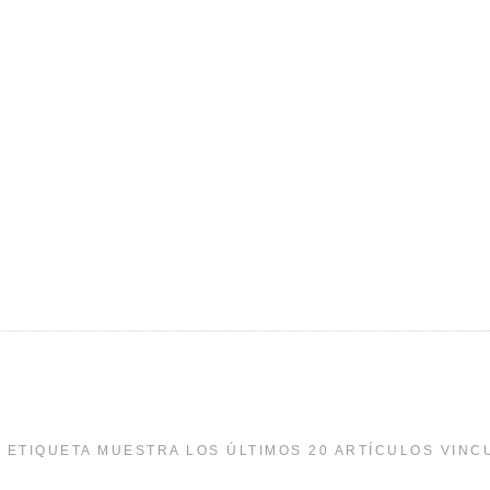
 ETIQUETA MUESTRA LOS ÚLTIMOS 20 ARTÍCULOS VINC