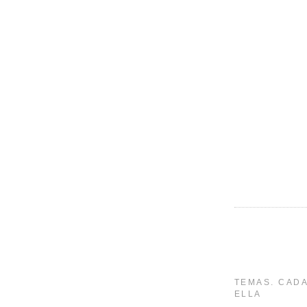
TEMAS. CADA
ELLA