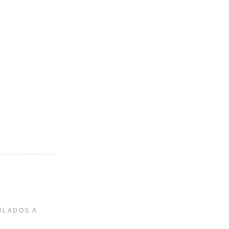
ULADOS A