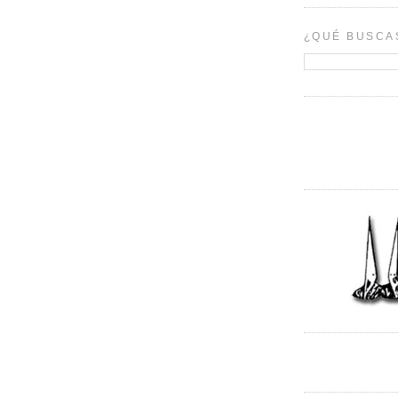
¿QUÉ BUSCA