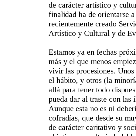
de carácter artístico y cult
finalidad ha de orientarse a
recientemente creado Servi
Artístico y Cultural y de E
Estamos ya en fechas próxi
más y el que menos empieza
vivir las procesiones. Unos
el hábito, y otros (la mino
allá para tener todo dispues
pueda dar al traste con las 
Aunque esta no es ni deberí
cofradías, que desde su mu
de carácter caritativo y so