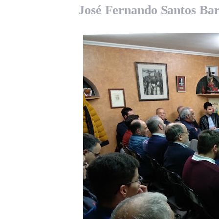
José Fernando Santos Ba