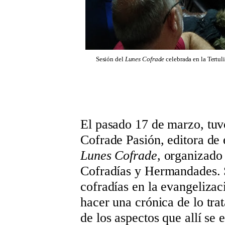
Sesión del
Lunes Cofrade
celebrada en la Tertuli
El pasado 17 de marzo, tuvo
Cofrade Pasión, editora de e
Lunes Cofrade
, organizado
Cofradías y Hermandades. 
cofradías en la evangelizac
hacer una crónica de lo tra
de los aspectos que allí se 