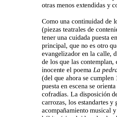
otras menos extendidas y c
Como una continuidad de lo
(piezas teatrales de conteni
tener una cuidada puesta en
principal, que no es otro qu
evangelizador en la calle,
de los que las contemplan,
inocente el poema
La pedr
(del que ahora se cumplen 
puesta en escena se orienta 
cofradías. La disposición de
carrozas, los estandartes y 
acompañamiento musical y h