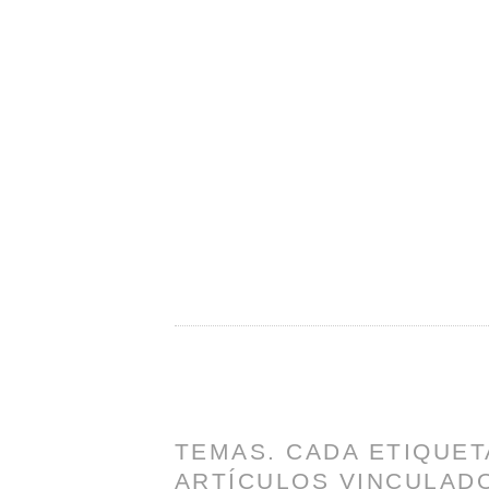
TEMAS. CADA ETIQUET
ARTÍCULOS VINCULADO