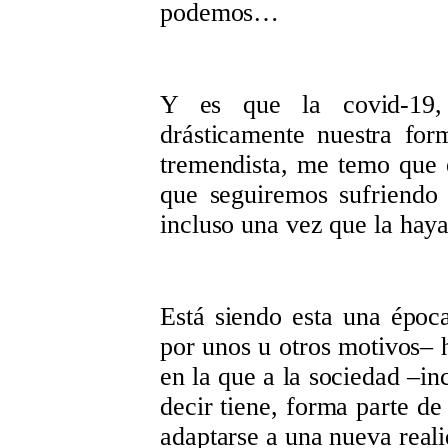
podemos…
Y es que la covid-19, 
drásticamente nuestra fo
tremendista, me temo que 
que seguiremos sufriendo
incluso una vez que la ha
Está siendo esta una époc
por unos u otros motivos– h
en la que a la sociedad –in
decir tiene, forma parte d
adaptarse a una nueva reali