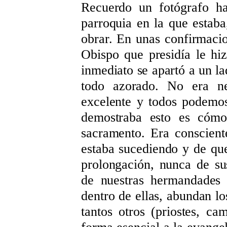
Recuerdo un fotógrafo ha
parroquia en la que estaba,
obrar. En unas confirmaci
Obispo que presidía le hi
inmediato se apartó a un lad
todo azorado. No era nec
excelente y todos podemos
demostraba esto es cómo 
sacramento. Era conscient
estaba sucediendo y de que
prolongación, nunca de sus
de nuestras hermandades 
dentro de ellas, abundan lo
tantos otros (priostes, cam