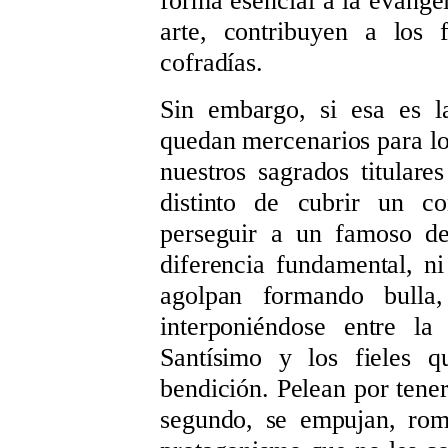
forma esencial a la evangel
arte, contribuyen a los 
cofradías.
Sin embargo, si esa es la
quedan mercenarios para lo
nuestros sagrados titular
distinto de cubrir un c
perseguir a un famoso de
diferencia fundamental, n
agolpan formando bulla,
interponiéndose entre la
Santísimo y los fieles q
bendición. Pelean por tener
segundo, se empujan, romp