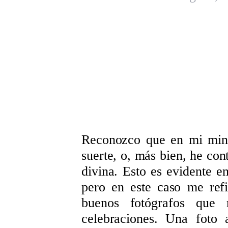
Reconozco que en mi mini
suerte, o, más bien, he con
divina. Esto es evidente en
pero en este caso me refi
buenos fotógrafos que
celebraciones. Una foto