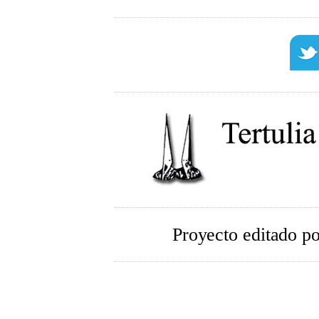
Proyecto editado p