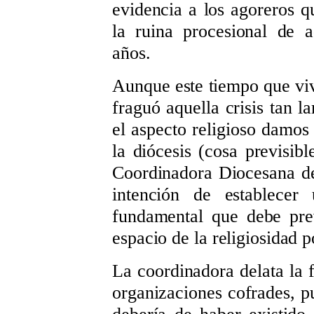
evidencia a los agoreros qu
la ruina procesional de a
años.
Aunque este tiempo que viv
fraguó aquella crisis tan 
el aspecto religioso damos
la diócesis (cosa previsibl
Coordinadora Diocesana d
intención de establecer
fundamental que debe pre
espacio de la religiosidad p
La coordinadora delata la f
organizaciones cofrades, p