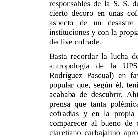
responsables de la S. S. d
cierto decoro en unas cof
aspecto de un desastre 
instituciones y con la propi
declive cofrade.
Basta recordar la lucha d
antropología de la UPS
Rodríguez Pascual) en fa
popular que, según él, ten
acababa de descubrir. Ahí
prensa que tanta polémic
cofradías y en la propia
comparecer al bueno de d
claretiano carbajalino apr