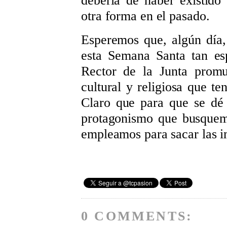
debería de haber existido
otra forma en el pasado.
Esperemos que, algún día,
esta Semana Santa tan es
Rector de la Junta promu
cultural y religiosa que t
Claro que para que se dé 
protagonismo que busquemo
empleamos para sacar las i
0 COMMENTS: