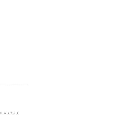
ULADOS A