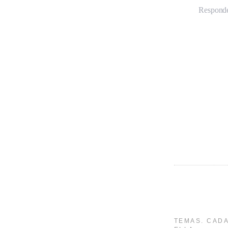
Respond
TEMAS. CADA