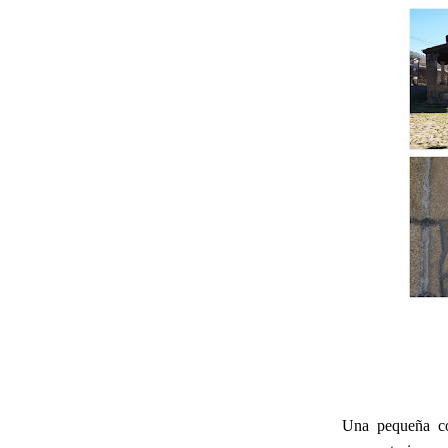
Una pequeña co