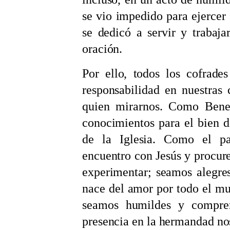
se vio impedido para ejercer s
se dedicó a servir y trabaja
oración.
Por ello, todos los cofrade
responsabilidad en nuestras
quien mirarnos. Como Bened
conocimientos para el bien d
de la Iglesia. Como el p
encuentro con Jesús y procu
experimentar; seamos alegres
nace del amor por todo el m
seamos humildes y compre
presencia en la hermandad nos