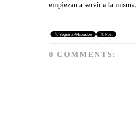
empiezan a servir a la misma,
0 COMMENTS: