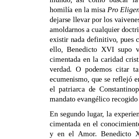
homilía en la misa
Pro Eligen
dejarse llevar por los vaivene
amoldarnos a cualquier doctr
existir nada definitivo, pues 
ello, Benedicto XVI supo v
cimentada en la caridad cris
verdad. O podemos citar ta
ecumenismo, que se reflejó e
el patriarca de Constantino
mandato evangélico recogido
En segundo lugar, la experie
cimentada en el conocimiento
y en el Amor. Benedicto X