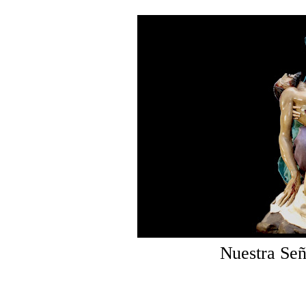
Nuestra Señ