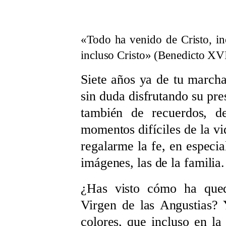
«
Todo ha venido de Cristo, in
incluso Cristo
»
(Benedicto XV
Siete años ya de tu marcha
sin duda disfrutando su pre
también de recuerdos, d
momentos difíciles de la vi
regalarme la fe, en especia
imágenes, las de la familia.
¿Has visto cómo ha qu
Virgen de las Angustias? 
colores, que incluso en la 