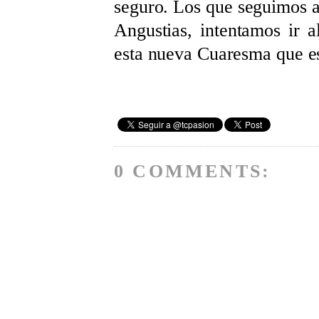
seguro. Los que seguimos aq
Angustias, intentamos ir 
esta nueva Cuaresma que es
0 COMMENTS: