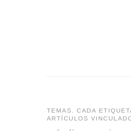
TEMAS. CADA ETIQUET
ARTÍCULOS VINCULADO