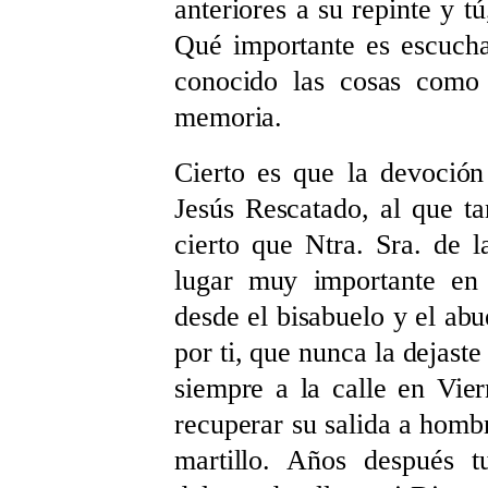
anteriores a su repinte y t
Qué importante es escucha
conocido las cosas como 
memoria.
Cierto es que la devoción
Jesús Rescatado, al que t
cierto que Ntra. Sra. de 
lugar muy importante en 
desde el bisabuelo y el abu
por ti, que nunca la dejaste
siempre a la calle en Vier
recuperar su salida a hombr
martillo. Años después t