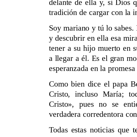
delante de ella y, si Dios 
tradición de cargar con la 
Soy mariano y tú lo sabes. 
y descubrir en ella esa mir
tener a su hijo muerto en s
a llegar a él. Es el gran m
esperanzada en la promesa 
Como bien dice el papa 
Cristo, incluso María; t
Cristo
»
, pues no se enti
verdadera corredentora con 
Todas estas noticias que t