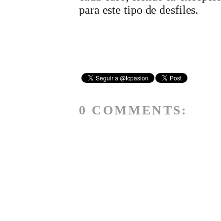
para este tipo de desfiles.
0 COMMENTS: