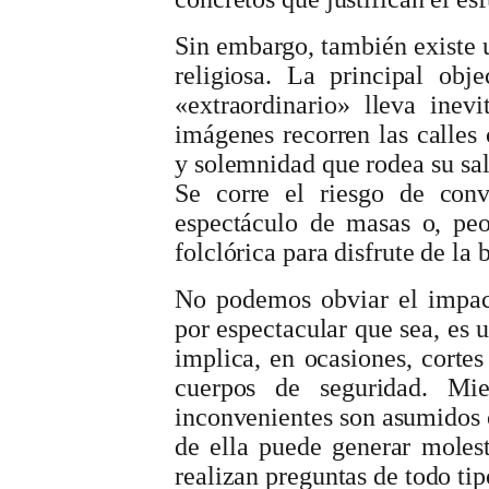
Sin embargo, también existe u
religiosa. La principal obj
«extraordinario» lleva inev
imágenes recorren las calles 
y solemnidad que rodea su sal
Se corre el riesgo de con
espectáculo de masas o, pe
folclórica para disfrute de la 
No podemos obviar el impact
por espectacular que sea, es u
implica, en ocasiones, cortes
cuerpos de seguridad. Mi
inconvenientes son asumidos c
de ella puede generar
molest
realizan preguntas de todo tip