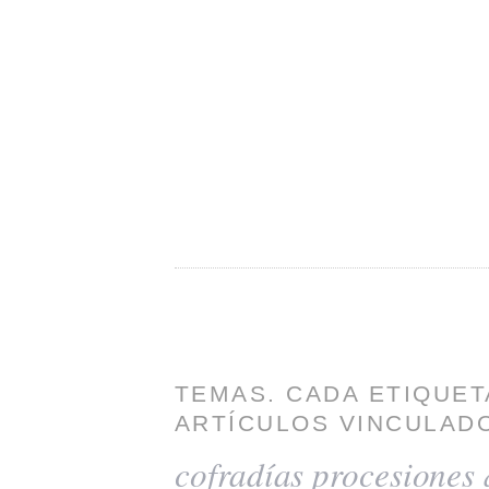
TEMAS. CADA ETIQUET
ARTÍCULOS VINCULADO
cofradías
procesiones