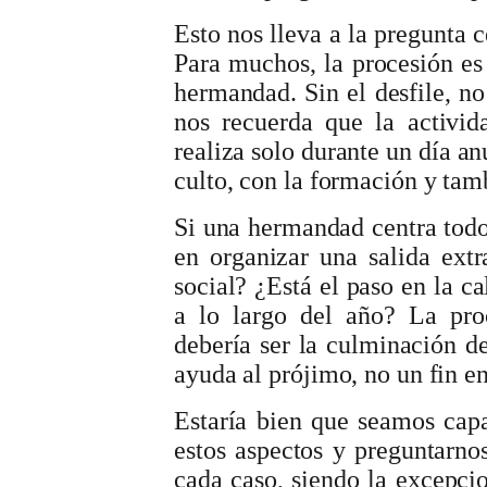
Esto nos lleva a la pregunta c
Para muchos, la procesión es 
hermandad. Sin el desfile, no
nos recuerda que la activi
realiza solo durante un día an
culto, con la formación y tamb
Si una hermandad centra todo
en organizar una salida extr
social? ¿Está el paso en la ca
a lo largo del año? La pro
debería ser la culminación de
ayuda al prójimo, no un fin e
Estaría bien que seamos capa
estos aspectos y preguntarnos
cada caso, siendo la excepci