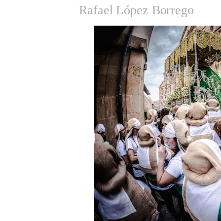
Rafael López Borrego