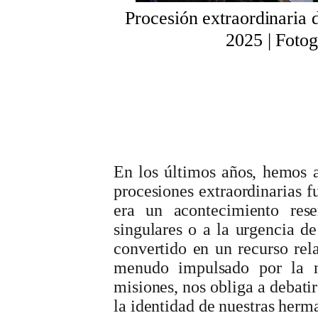
Procesión extraordinaria 
2025 | Fotog
En los últimos años, hemos a
procesiones extraordinarias 
era un acontecimiento res
singulares o a la urgencia d
convertido en un recurso rel
menudo impulsado por la ne
misiones, nos obliga a debati
la identidad de nuestras herm