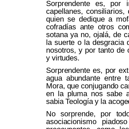
Sorprendente es, por 
capellanes, consiliarios, 
quien se dedique a mofa
cofradías ante otros c
sotana ya no, ojalá, de 
la suerte o la desgracia 
nosotros, y por tanto de
y virtudes.
Sorprendente es, por ext
agua abundante entre t
Mora, que conjugando cam
en la pluma nos sabe a
sabia Teología y la acoge
No sorprende, por tod
asociacionismo piados