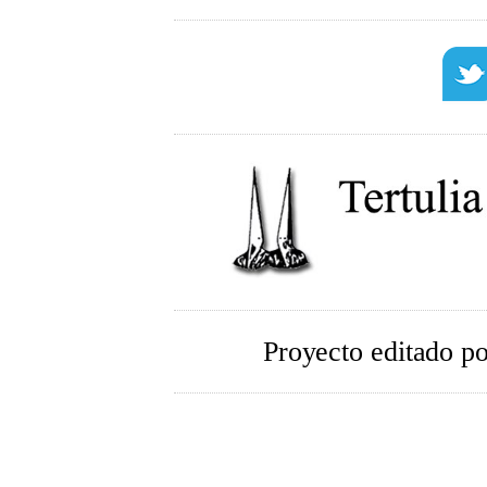
Proyecto editado p