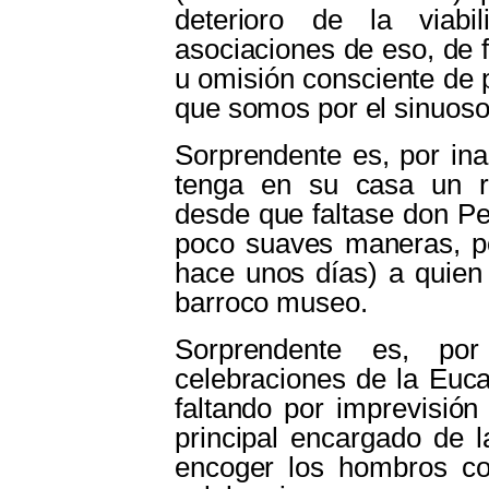
deterioro de la viab
asociaciones de eso, de fi
u omisión consciente de 
que somos por el sinuoso
Sorprendente es, por ina
tenga en su casa un re
desde que faltase don Pe
poco suaves maneras, p
hace unos días) a quien 
barroco museo.
Sorprendente es, por
celebraciones de la Euca
faltando por imprevisión
principal encargado de l
encoger los hombros con