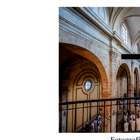
Fotograf