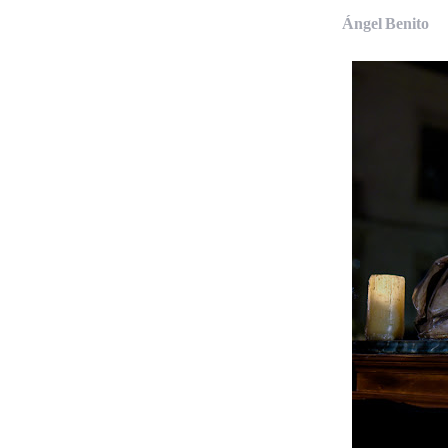
Ángel Benito