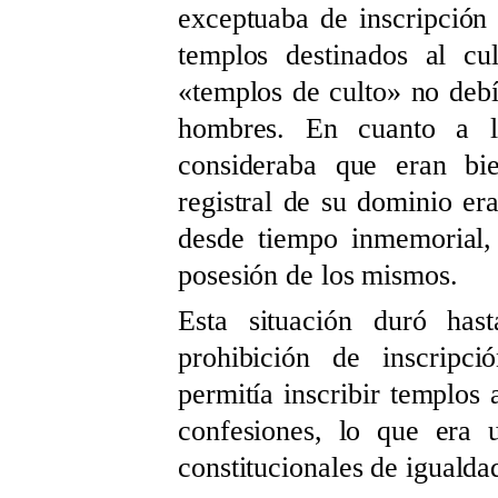
exceptuaba de inscripción 
templos destinados al cu
«templos de culto»
no debí
hombres. En cuanto a l
consideraba que eran bie
registral de su dominio era
desde tiempo inmemorial, 
posesión de los mismos.
Esta situación duró has
prohibición de inscripci
permitía inscribir templos a
confesiones, lo que era u
constitucionales de igualdad