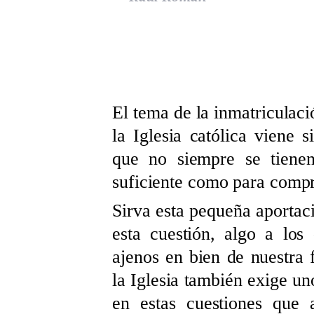
El tema de la inmatriculaci
la Iglesia católica viene 
que no siempre se tienen
suficiente como para compr
Sirva esta pequeña aportac
esta cuestión, algo a lo
ajenos en bien de nuestra 
la Iglesia también exige u
en estas cuestiones que 