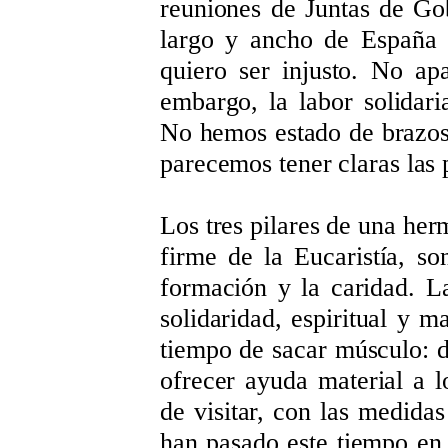
reuniones de Juntas de Go
largo y ancho de España 
quiero ser injusto. No apa
embargo, la labor solidari
No hemos estado de brazos 
parecemos tener claras las 
Los tres pilares de una her
firme de la Eucaristía, son
formación y la caridad. L
solidaridad, espiritual y m
tiempo de sacar músculo: de
ofrecer ayuda material a 
de visitar, con las medidas
han pasado este tiempo en