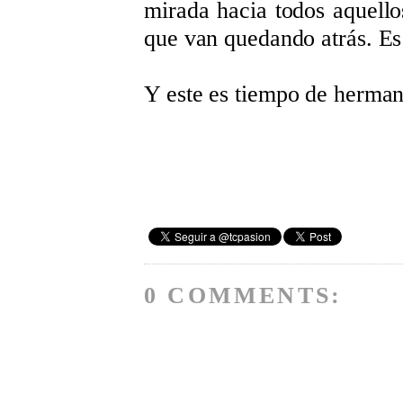
mirada hacia todos aquell
que van quedando atrás. Es
Y este es tiempo de herma
0 COMMENTS: