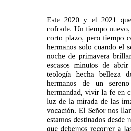
Este 2020 y el 2021 que
cofrade. Un tiempo nuevo, d
corto plazo, pero tiempo c
hermanos solo cuando el sol
noche de primavera brillan
escasos minutos de abrir
teología hecha belleza 
hermanos de un sereno
hermandad, vivir la fe en 
luz de la mirada de las imá
vocación. El Señor nos llam
estamos destinados desde n
que debemos recorrer a las