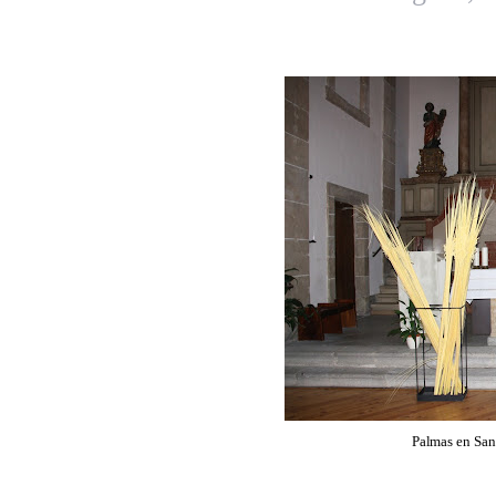
Palmas en San 