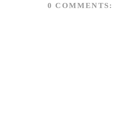
0 COMMENTS: