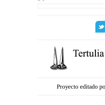
Proyecto editado p