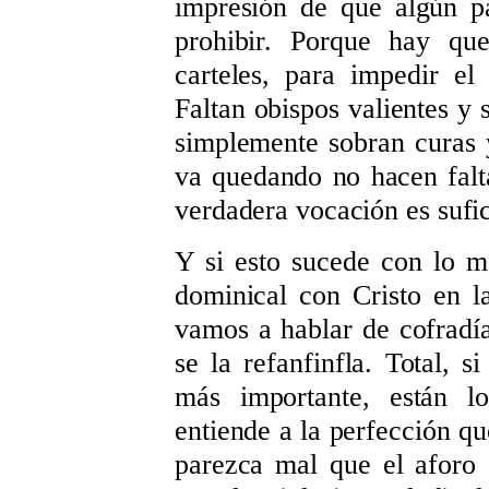
impresión de que algún p
prohibir. Porque hay que
carteles, para impedir el
Faltan obispos valientes y
simplemente sobran curas 
va quedando no hacen falt
verdadera vocación es sufic
Y si esto sucede con lo m
dominical con Cristo en la
vamos a hablar de cofradía
se la refanfinfla. Total, s
más importante, están lo
entiende a la perfección qu
parezca mal que el aforo 