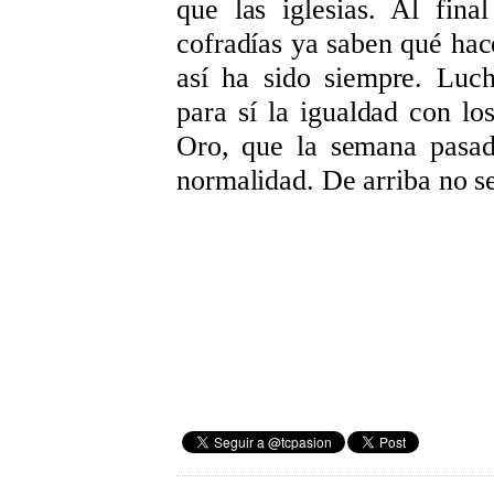
que las iglesias. Al fin
cofradías ya saben qué ha
así ha sido siempre. Luch
para sí la igualdad con lo
Oro, que la semana pasad
normalidad. De arriba no s