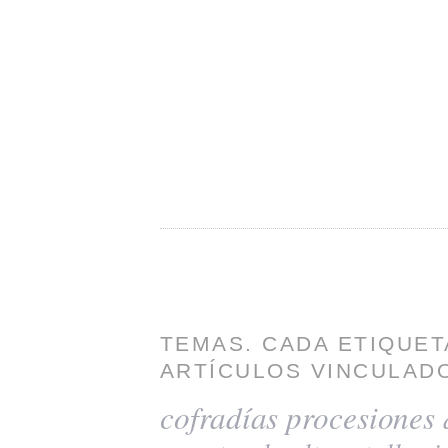
TEMAS. CADA ETIQUET
ARTÍCULOS VINCULADO
cofradías
procesiones