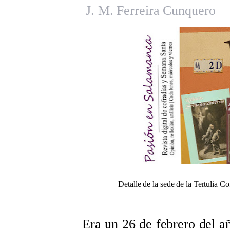
J. M. Ferreira Cunquero
Detalle de la sede de la Tertulia C
Era un 26 de febrero del 