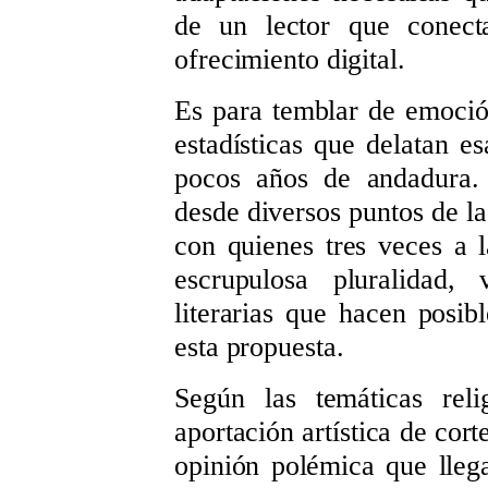
de un lector que conect
ofrecimiento digital.
Es para temblar de emoci
estadísticas que delatan e
pocos años de andadura. 
desde diversos puntos de la
con quienes tres veces a 
escrupulosa pluralidad, 
literarias que hacen posi
esta propuesta.
Según las temáticas reli
aportación artística de cort
opinión polémica que lleg