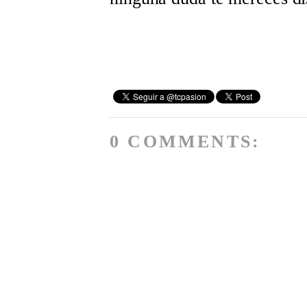
0 COMMENTS: