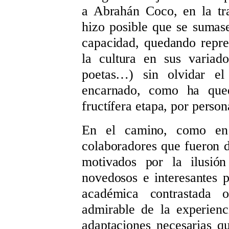
a Abrahán Coco, en la tras
hizo posible que se sumase
capacidad, quedando repres
la cultura en sus variado
poetas…) sin olvidar e
encarnado, como ha qued
fructífera etapa, por perso
En el camino, como en 
colaboradores que fueron d
motivados por la ilusión
novedosos e interesantes 
académica contrastada 
admirable de la experienc
adaptaciones necesarias qu