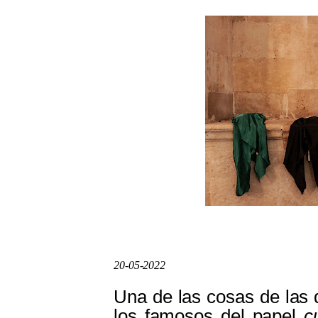
20-05-2022
Una de las cosas de las 
los famosos del papel
c