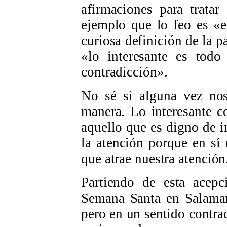
afirmaciones para tratar
ejemplo que lo feo es «e
curiosa definición de la p
«lo interesante es todo
contradicción».
No sé si alguna vez nos
manera. Lo interesante c
aquello que es digno de i
la atención porque en sí
que atrae nuestra atención
Partiendo de esta acepc
Semana Santa en Salamanc
pero en un sentido contra