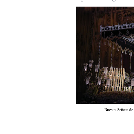
Nuestra Señora de 