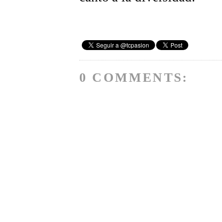
0 COMMENTS: