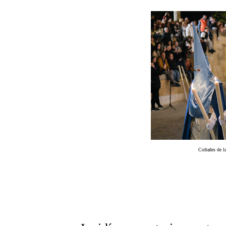
Cofrades de l