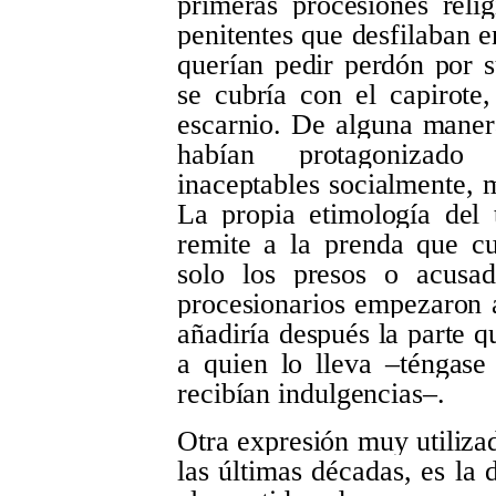
primeras procesiones reli
penitentes que desfilaban e
querían pedir perdón por s
se cubría con el capirote
escarnio. De alguna maner
habían protagonizado
inaceptables socialmente, 
La propia etimología del
remite a la prenda que cu
solo los presos o acusad
procesionarios empezaron a
añadiría después la parte q
a quien lo lleva ‒téngase
recibían indulgencias‒.
Otra expresión muy utiliza
las últimas décadas, es la