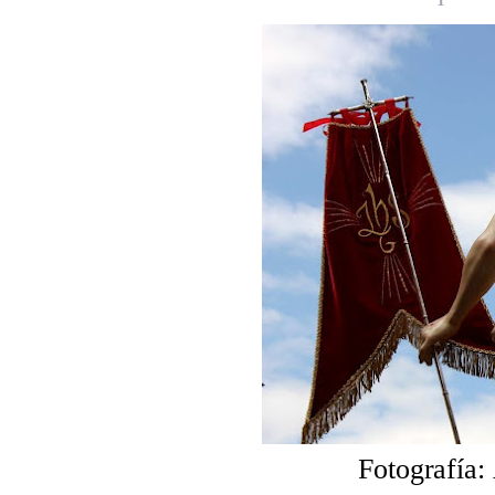
Fotografía: