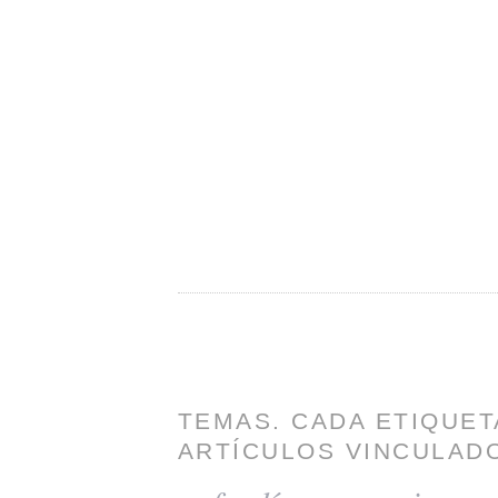
TEMAS. CADA ETIQUET
ARTÍCULOS VINCULADO