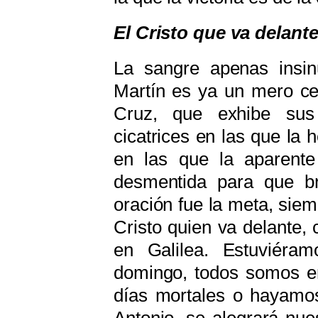
El Cristo que va delant
La sangre apenas insin
Martín es ya un mero ce
Cruz, que exhibe sus
cicatrices en las que la 
en las que la aparente
desmentida para que br
oración fue la meta, siem
Cristo quien va delante,
en Galilea. Estuviéra
domingo, todos somos e
días mortales o hayamo