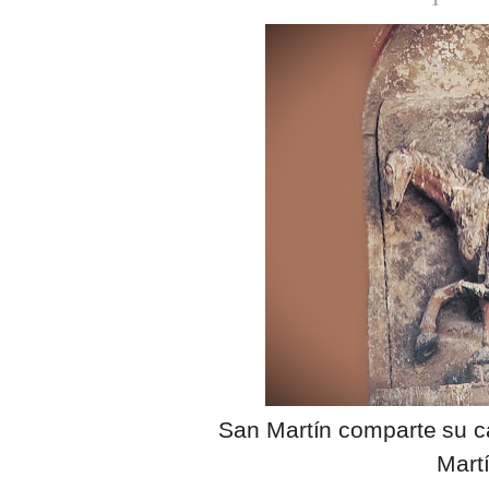
San Martín comparte su c
Mart