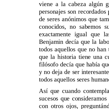
viene a la cabeza algún g
personajes son recordados 
de seres anónimos que tamb
conocidos, no sabemos su
exactamente igual que la
Benjamin decía que la labor
todos aquellos que no han 
que la historia tiene una c
filósofo decía que había qu
y no deja de ser interesante
todos aquellos seres human
Así que cuando contempla
sucesos que consideramos h
con otros ojos, preguntán