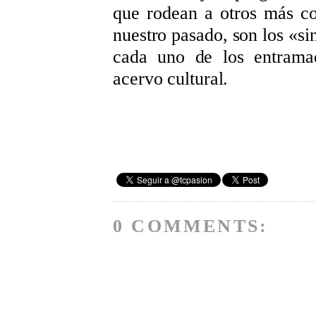
que rodean a otros más c
nuestro pasado, son los «s
cada uno de los entrama
acervo cultural.
0 COMMENTS: