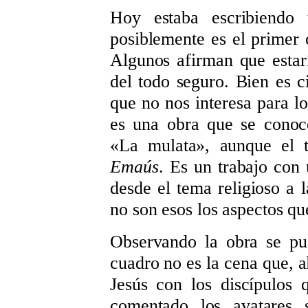
Hoy estaba escribiendo
posiblemente es el primer
Algunos afirman que estar
del todo seguro. Bien es c
que no nos interesa para l
es una obra que se conoc
«La mulata», aunque el 
Emaús
. Es un trabajo con
desde el tema religioso a l
no son esos los aspectos qu
Observando la obra se pu
cuadro no es la cena que, a
Jesús con los discípulos
comentado los avatares s