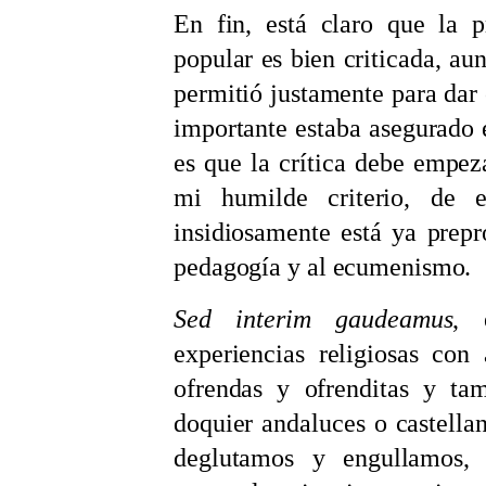
En fin, está claro que la 
popular es bien criticada, au
permitió justamente para dar 
importante estaba asegurado e
es que la crítica debe empez
mi humilde criterio, de
insidiosamente está ya prepr
pedagogía y al ecumenismo.
Sed interim gaudeamus
, 
experiencias religiosas con 
ofrendas y ofrenditas y tam
doquier andaluces o castellan
deglutamos y engullamos, si