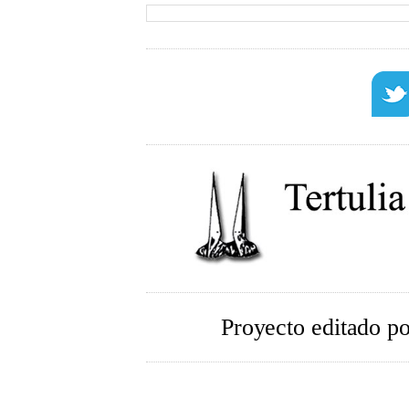
Proyecto editado p