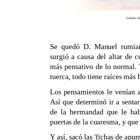
Grabado de
Se quedó D. Manuel rumian
surgió a causa del altar de 
más pensativo de lo normal. 
tuerca, todo tiene raíces más 
Los pensamientos le venían a
Así que determinó ir a sentars
de la hermandad que le hab
puertas de la cuaresma, y que
Y así, sacó las 'fichas de apu