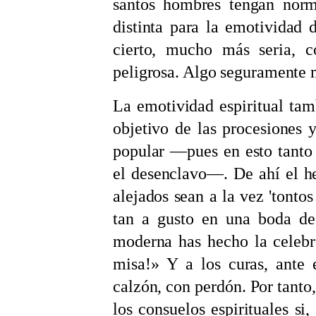
santos hombres tengan norm
distinta para la emotividad d
cierto, mucho más seria,
peligrosa. Algo seguramente 
La emotividad espiritual ta
objetivo de las procesiones y
popular —pues en esto tanto
el desenclavo—. De ahí el he
alejados sean a la vez 'tontos
tan a gusto en una boda d
moderna has hecho la celebra
misa!» Y a los curas, ante 
calzón, con perdón. Por tanto,
los consuelos espirituales si