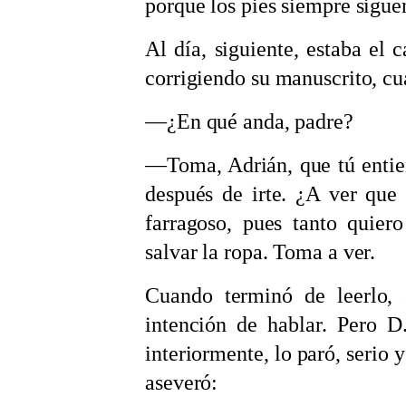
porque los pies siempre sigue
Al día, siguiente, estaba el
corrigiendo su manuscrito, cua
—¿En qué anda, padre?
—Toma, Adrián, que tú entie
después de irte. ¿A ver que
farragoso, pues tanto quier
salvar la ropa. Toma a ver.
Cuando terminó de leerlo, 
intención de hablar. Pero 
interiormente, lo paró, serio 
aseveró: