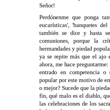
Señor!
Perdónenme que ponga tant
eucarísticas', 'banquetes del
también se dice y hasta se
comuniones, porque la crí
hermandades y piedad popular 
ya se repite más que el ajo e
ahora, me hace preguntarme: 
entrado en competencia o s
popular por este motivo de 
o mejor? Sucede que la pieda
fin, qué malo es el diablo, qu
las celebraciones de los sacr