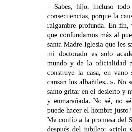
—Sabes, hijo, incluso todo
consecuencias, porque la cau
raigambre profunda. En fin, 
que confundamos más al pueb
santa Madre Iglesia que les s
mi doctorado es solo acadé
mundo y de la oficialidad e
construye la casa, en vano 
cansan los albañiles...». No s
santo gritar en el desierto y
y enmarañada. No sé, no sé.
puede hacer el hombre justo?»
Me confío a la promesa del S
después del jubileo: «cielo 