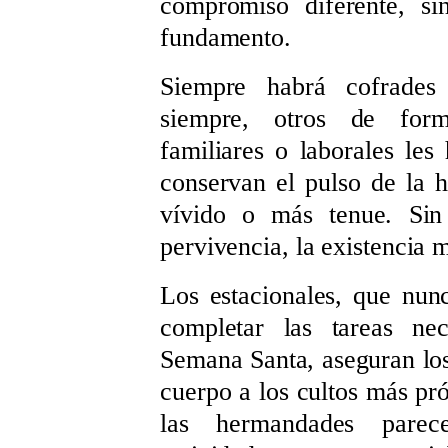
compromiso diferente, s
fundamento.
Siempre habrá cofrades
siempre, otros de form
familiares o laborales les
conservan el pulso de la 
vívido o más tenue. Sin e
pervivencia, la existencia 
Los estacionales, que nun
completar las tareas nec
Semana Santa, aseguran los
cuerpo a los cultos más pró
las hermandades parece