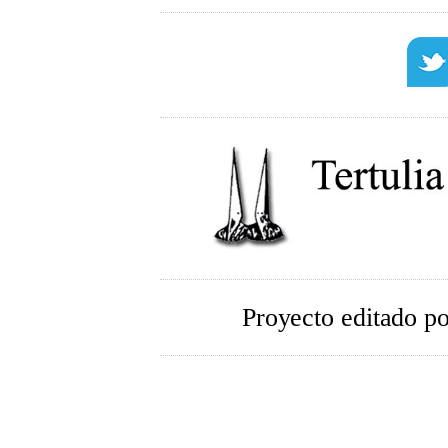
Proyecto editado p