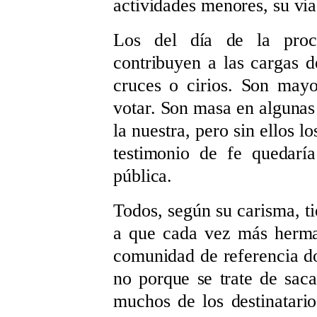
actividades menores, su viab
Los del día de la proc
contribuyen a las cargas d
cruces o cirios. Son may
votar. Son masa en algunas
la nuestra, pero sin ellos l
testimonio de fe quedarí
pública.
Todos, según su carisma, ti
a que cada vez más herma
comunidad de referencia do
no porque se trate de saca
muchos de los destinatari