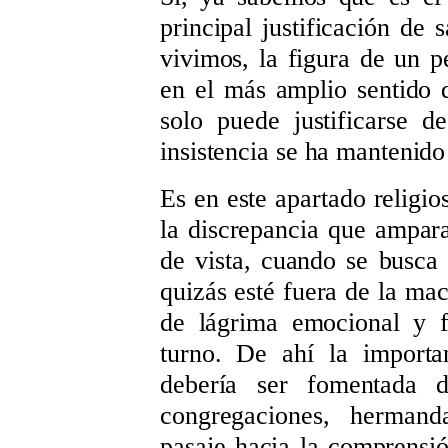
principal justificación de 
vivimos, la figura de un 
en el más amplio sentido 
solo puede justificarse d
insistencia se ha mantenido 
Es en este apartado religio
la discrepancia que ampara
de vista, cuando se busca
quizás esté fuera de la mac
de lágrima emocional y f
turno. De ahí la importa
debería ser fomentada 
congregaciones, hermand
pasaje hacia la comprensi