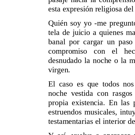
esta expresión religiosa del
Quién soy yo -me pregunt
tela de juicio a quienes ma
banal por cargar un paso 
compromiso con el hec
desnudado la noche o la m
virgen.
El caso es que todos nos
noche vestida con rasgos
propia existencia. En las 
estruendos musicales, intu
testamentarias el interior d