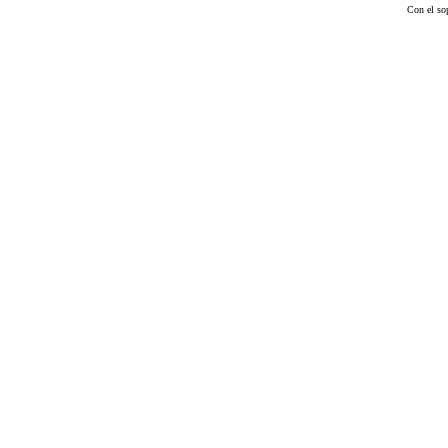
Con el so