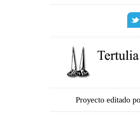
Proyecto editado p