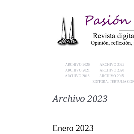
ARCHIVO 2026
ARCHIVO 2025
ARCHIVO 2021
ARCHIVO 2020
ARCHIVO 2016
ARCHIVO 2015
EDITORA: TERTULIA CO
Archivo 2023
Enero 2023